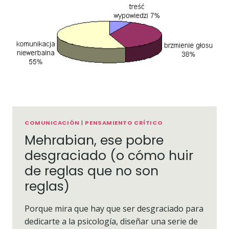
COMUNICACIÓN
|
PENSAMIENTO CRÍTICO
Mehrabian, ese pobre
desgraciado (o cómo huir
de reglas que no son
reglas)
Porque mira que hay que ser desgraciado para
dedicarte a la psicología, diseñar una serie de